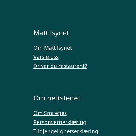
Mattilsynet
Om Mattilsynet
Varsle oss
Driver du restaurant?
Om nettstedet
Om Smilefjes
Personvernerklæring
Tilgjengelighetserklæring