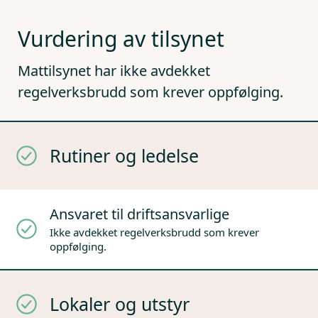
Vurdering av tilsynet
Mattilsynet har ikke avdekket
regelverksbrudd som krever oppfølging.
Rutiner og ledelse
Ansvaret til driftsansvarlige
Ikke avdekket regelverksbrudd som krever
oppfølging.
Lokaler og utstyr