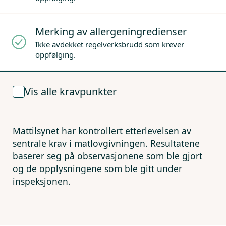
Merking av allergeningredienser
Ikke avdekket regelverksbrudd som krever
oppfølging.
Vis alle kravpunkter
Mattilsynet har kontrollert etterlevelsen av
sentrale krav i matlovgivningen. Resultatene
baserer seg på observasjonene som ble gjort
og de opplysningene som ble gitt under
inspeksjonen.