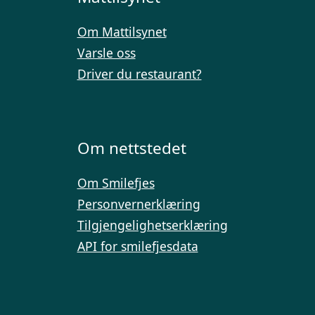
Om Mattilsynet
Varsle oss
Driver du restaurant?
Om nettstedet
Om Smilefjes
Personvernerklæring
Tilgjengelighetserklæring
API for smilefjesdata