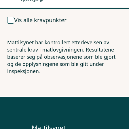
Vis alle kravpunkter
Mattilsynet har kontrollert etterlevelsen av
sentrale krav i matlovgivningen. Resultatene
baserer seg på observasjonene som ble gjort
og de opplysningene som ble gitt under
inspeksjonen.
Mattilsynet