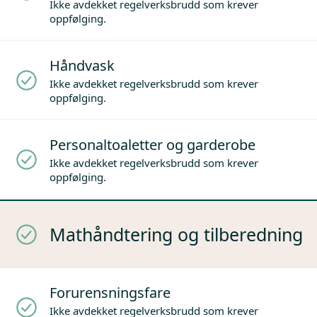
Ikke avdekket regelverksbrudd som krever
oppfølging.
Håndvask
Ikke avdekket regelverksbrudd som krever
oppfølging.
Personaltoaletter og garderobe
Ikke avdekket regelverksbrudd som krever
oppfølging.
Mathåndtering og tilberedning
Forurensningsfare
Ikke avdekket regelverksbrudd som krever