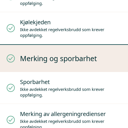
oppfølging.
Kjølekjeden
Ikke avdekket regelverksbrudd som krever
oppfølging.
Merking og sporbarhet
Sporbarhet
Ikke avdekket regelverksbrudd som krever
oppfølging.
Merking av allergeningredienser
Ikke avdekket regelverksbrudd som krever
oppfølging.