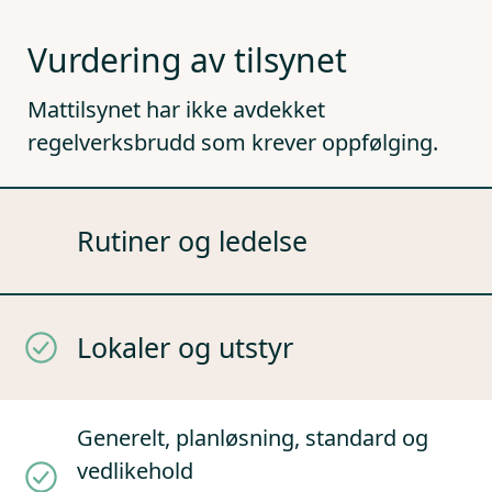
Vurdering av tilsynet
Mattilsynet har ikke avdekket
regelverksbrudd som krever oppfølging.
Rutiner og ledelse
Lokaler og utstyr
Generelt, planløsning, standard og
vedlikehold