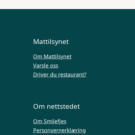
Mattilsynet
Om Mattilsynet
Varsle oss
Driver du restaurant?
Om nettstedet
Om Smilefjes
Personvernerklæring