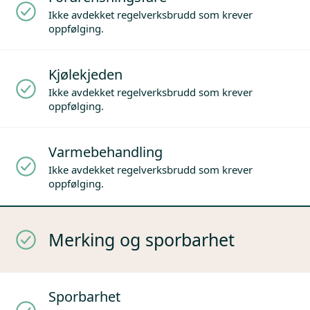
Ikke avdekket regelverksbrudd som krever
oppfølging.
Kjølekjeden
Ikke avdekket regelverksbrudd som krever
oppfølging.
Varmebehandling
Ikke avdekket regelverksbrudd som krever
oppfølging.
Merking og sporbarhet
Sporbarhet