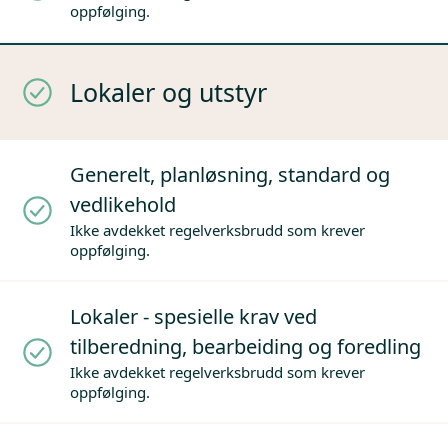
oppfølging.
Lokaler og utstyr
Generelt, planløsning, standard og
vedlikehold
Ikke avdekket regelverksbrudd som krever
oppfølging.
Lokaler - spesielle krav ved
tilberedning, bearbeiding og foredling
Ikke avdekket regelverksbrudd som krever
oppfølging.