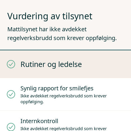
Vurdering av tilsynet
Mattilsynet har ikke avdekket
regelverksbrudd som krever oppfølging.
Rutiner og ledelse
Synlig rapport for smilefjes
Ikke avdekket regelverksbrudd som krever
oppfølging.
Internkontroll
Ikke avdekket regelverksbrudd som krever