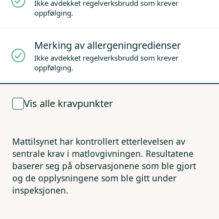
Ikke avdekket regelverksbrudd som krever
oppfølging.
Merking av allergeningredienser
Ikke avdekket regelverksbrudd som krever
oppfølging.
Vis alle kravpunkter
Mattilsynet har kontrollert etterlevelsen av
sentrale krav i matlovgivningen. Resultatene
baserer seg på observasjonene som ble gjort
og de opplysningene som ble gitt under
inspeksjonen.