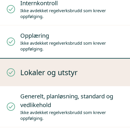
Internkontroll
Ikke avdekket regelverksbrudd som krever
oppfølging.
Opplæring
Ikke avdekket regelverksbrudd som krever
oppfølging.
Lokaler og utstyr
Generelt, planløsning, standard og
vedlikehold
Ikke avdekket regelverksbrudd som krever
oppfølging.