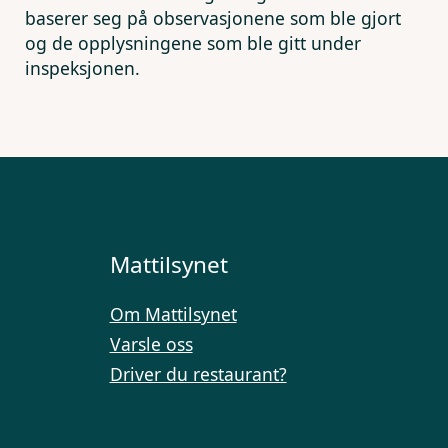
baserer seg på observasjonene som ble gjort
og de opplysningene som ble gitt under
inspeksjonen.
Mattilsynet
Om Mattilsynet
Varsle oss
Driver du restaurant?