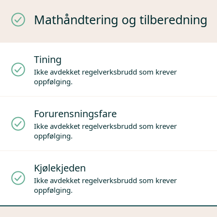
Mathåndtering og tilberedning
Tining
Ikke avdekket regelverksbrudd som krever
oppfølging.
Forurensningsfare
Ikke avdekket regelverksbrudd som krever
oppfølging.
Kjølekjeden
Ikke avdekket regelverksbrudd som krever
oppfølging.