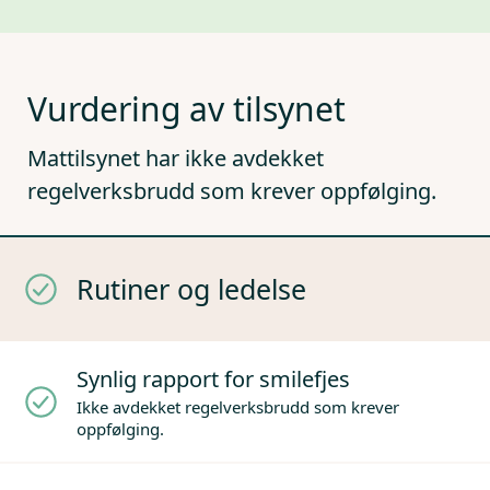
Vurdering av tilsynet
Mattilsynet har ikke avdekket
regelverksbrudd som krever oppfølging.
Rutiner og ledelse
Synlig rapport for smilefjes
Ikke avdekket regelverksbrudd som krever
oppfølging.