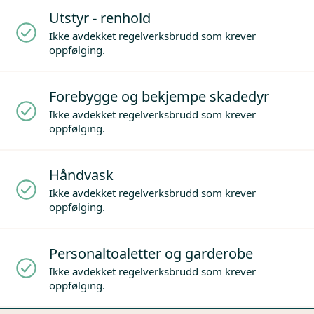
Utstyr - renhold
Ikke avdekket regelverksbrudd som krever
oppfølging.
Forebygge og bekjempe skadedyr
Ikke avdekket regelverksbrudd som krever
oppfølging.
Håndvask
Ikke avdekket regelverksbrudd som krever
oppfølging.
Personaltoaletter og garderobe
Ikke avdekket regelverksbrudd som krever
oppfølging.