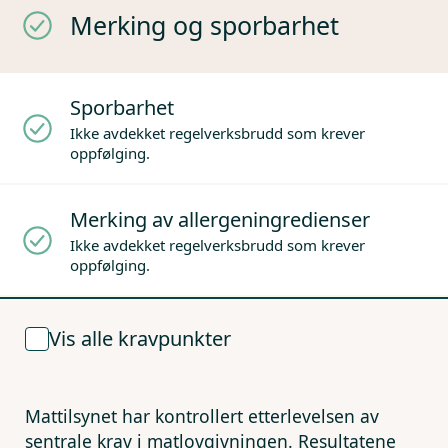
Merking og sporbarhet
Sporbarhet
Ikke avdekket regelverksbrudd som krever
oppfølging.
Merking av allergeningredienser
Ikke avdekket regelverksbrudd som krever
oppfølging.
Vis alle kravpunkter
Mattilsynet har kontrollert etterlevelsen av
sentrale krav i matlovgivningen. Resultatene