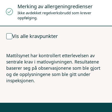
Merking av allergeningredienser
Ikke avdekket regelverksbrudd som krever
oppfølging.
Vis alle kravpunkter
Mattilsynet har kontrollert etterlevelsen av
sentrale krav i matlovgivningen. Resultatene
baserer seg på observasjonene som ble gjort
og de opplysningene som ble gitt under
inspeksjonen.