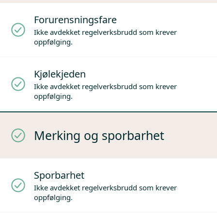
Forurensningsfare
Ikke avdekket regelverksbrudd som krever
oppfølging.
Kjølekjeden
Ikke avdekket regelverksbrudd som krever
oppfølging.
Merking og sporbarhet
Sporbarhet
Ikke avdekket regelverksbrudd som krever
oppfølging.