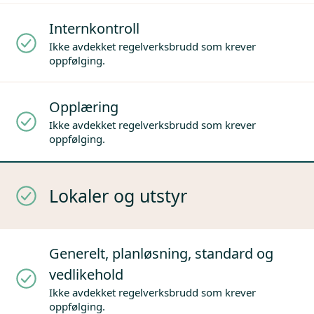
Internkontroll
Ikke avdekket regelverksbrudd som krever
oppfølging.
Opplæring
Ikke avdekket regelverksbrudd som krever
oppfølging.
Lokaler og utstyr
Generelt, planløsning, standard og
vedlikehold
Ikke avdekket regelverksbrudd som krever
oppfølging.