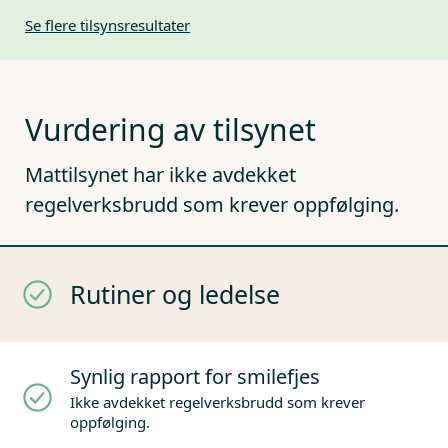
Se flere tilsynsresultater
Vurdering av tilsynet
Mattilsynet har ikke avdekket
regelverksbrudd som krever oppfølging.
Rutiner og ledelse
Synlig rapport for smilefjes
Ikke avdekket regelverksbrudd som krever
oppfølging.