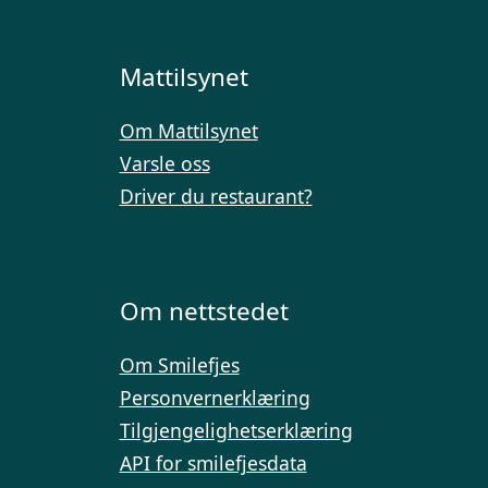
Mattilsynet
Om Mattilsynet
Varsle oss
Driver du restaurant?
Om nettstedet
Om Smilefjes
Personvernerklæring
Tilgjengelighetserklæring
API for smilefjesdata