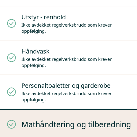
Utstyr - renhold
Ikke avdekket regelverksbrudd som krever
oppfølging.
Håndvask
Ikke avdekket regelverksbrudd som krever
oppfølging.
Personaltoaletter og garderobe
Ikke avdekket regelverksbrudd som krever
oppfølging.
Mathåndtering og tilberedning