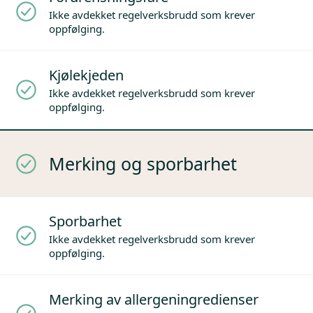
Ikke avdekket regelverksbrudd som krever
oppfølging.
Kjølekjeden
Ikke avdekket regelverksbrudd som krever
oppfølging.
Merking og sporbarhet
Sporbarhet
Ikke avdekket regelverksbrudd som krever
oppfølging.
Merking av allergeningredienser