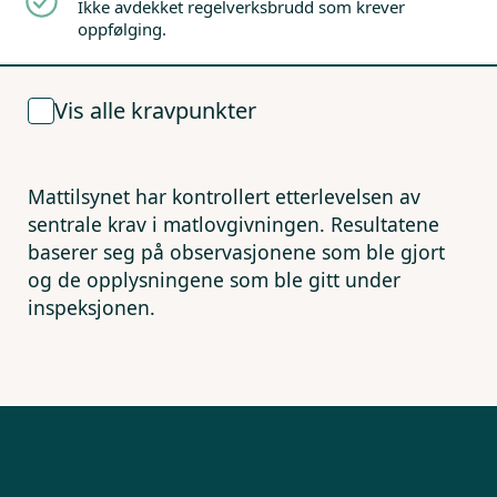
Ikke avdekket regelverksbrudd som krever
oppfølging.
Vis alle kravpunkter
Mattilsynet har kontrollert etterlevelsen av
sentrale krav i matlovgivningen. Resultatene
baserer seg på observasjonene som ble gjort
og de opplysningene som ble gitt under
inspeksjonen.