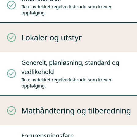
Ikke avdekket regelverksbrudd som krever
oppfølging.
Lokaler og utstyr
Generelt, planløsning, standard og
vedlikehold
Ikke avdekket regelverksbrudd som krever
oppfølging.
Mathåndtering og tilberedning
Forurensningsfare