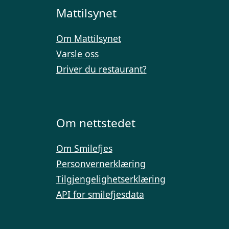
Mattilsynet
Om Mattilsynet
Varsle oss
Driver du restaurant?
Om nettstedet
Om Smilefjes
Personvernerklæring
Tilgjengelighetserklæring
API for smilefjesdata