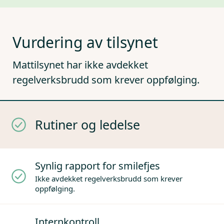
Vurdering av tilsynet
Mattilsynet har ikke avdekket
regelverksbrudd som krever oppfølging.
Rutiner og ledelse
Synlig rapport for smilefjes
Ikke avdekket regelverksbrudd som krever
oppfølging.
Internkontroll