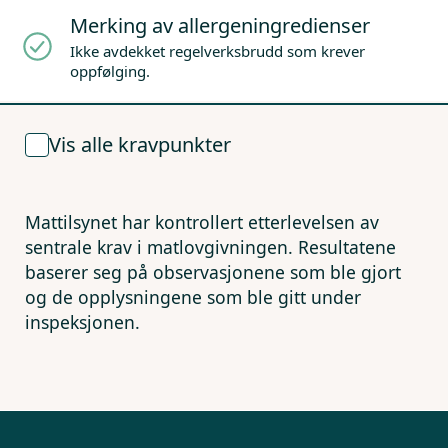
Merking av allergeningredienser
Ikke avdekket regelverksbrudd som krever
oppfølging.
Vis alle kravpunkter
Mattilsynet har kontrollert etterlevelsen av
sentrale krav i matlovgivningen. Resultatene
baserer seg på observasjonene som ble gjort
og de opplysningene som ble gitt under
inspeksjonen.