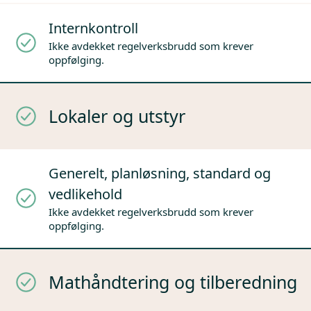
Internkontroll
Ikke avdekket regelverksbrudd som krever
oppfølging.
Lokaler og utstyr
Generelt, planløsning, standard og
vedlikehold
Ikke avdekket regelverksbrudd som krever
oppfølging.
Mathåndtering og tilberedning