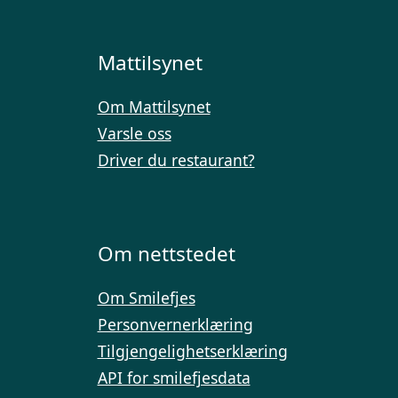
Mattilsynet
Om Mattilsynet
Varsle oss
Driver du restaurant?
Om nettstedet
Om Smilefjes
Personvernerklæring
Tilgjengelighetserklæring
API for smilefjesdata