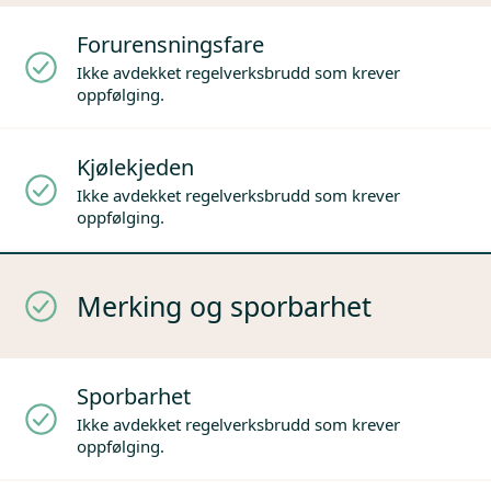
Forurensningsfare
Ikke avdekket regelverksbrudd som krever
oppfølging.
Kjølekjeden
Ikke avdekket regelverksbrudd som krever
oppfølging.
Merking og sporbarhet
Sporbarhet
Ikke avdekket regelverksbrudd som krever
oppfølging.