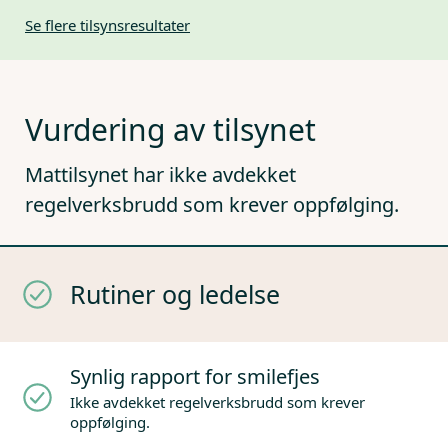
Se flere tilsynsresultater
Vurdering av tilsynet
Mattilsynet har ikke avdekket
regelverksbrudd som krever oppfølging.
Rutiner og ledelse
Synlig rapport for smilefjes
Ikke avdekket regelverksbrudd som krever
oppfølging.