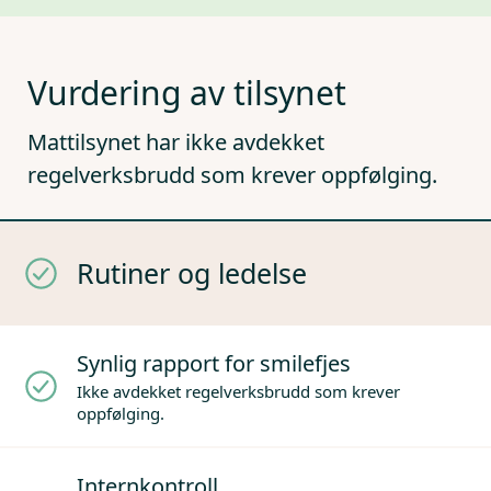
Vurdering av tilsynet
Mattilsynet har ikke avdekket
regelverksbrudd som krever oppfølging.
Rutiner og ledelse
Synlig rapport for smilefjes
Ikke avdekket regelverksbrudd som krever
oppfølging.
Internkontroll