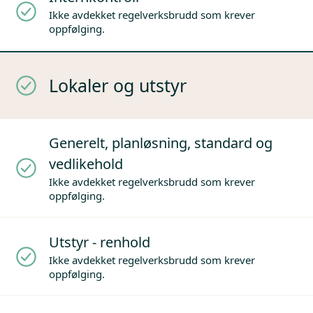
Ikke avdekket regelverksbrudd som krever
oppfølging.
Lokaler og utstyr
Generelt, planløsning, standard og
vedlikehold
Ikke avdekket regelverksbrudd som krever
oppfølging.
Utstyr - renhold
Ikke avdekket regelverksbrudd som krever
oppfølging.