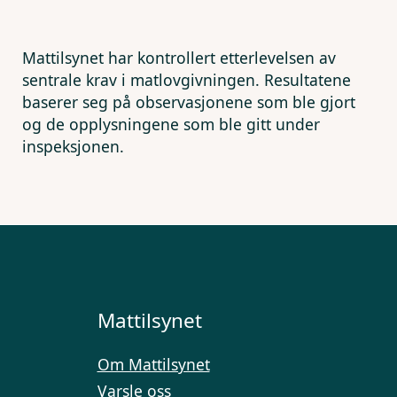
Mattilsynet har kontrollert etterlevelsen av
sentrale krav i matlovgivningen. Resultatene
baserer seg på observasjonene som ble gjort
og de opplysningene som ble gitt under
inspeksjonen.
Mattilsynet
Om Mattilsynet
Varsle oss