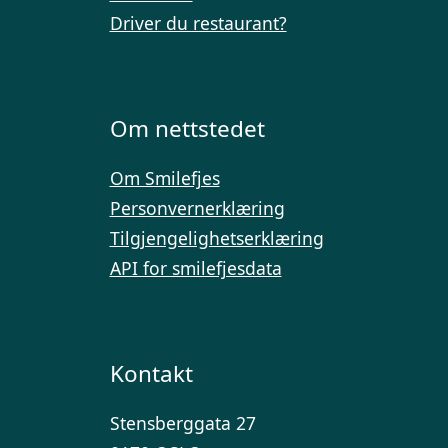
Driver du restaurant?
Om nettstedet
Om Smilefjes
Personvernerklæring
Tilgjengelighetserklæring
API for smilefjesdata
Kontakt
Stensberggata 27