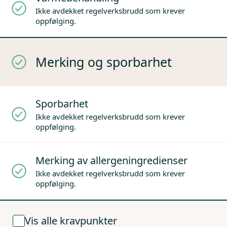
Ikke avdekket regelverksbrudd som krever
oppfølging.
Merking og sporbarhet
Sporbarhet
Ikke avdekket regelverksbrudd som krever
oppfølging.
Merking av allergeningredienser
Ikke avdekket regelverksbrudd som krever
oppfølging.
Vis alle kravpunkter