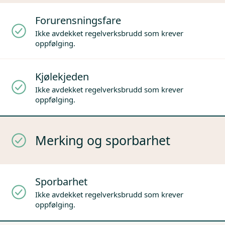
Forurensningsfare
Ikke avdekket regelverksbrudd som krever
oppfølging.
Kjølekjeden
Ikke avdekket regelverksbrudd som krever
oppfølging.
Merking og sporbarhet
Sporbarhet
Ikke avdekket regelverksbrudd som krever
oppfølging.