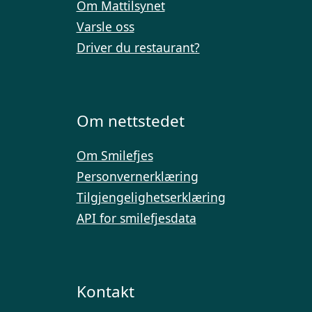
Om Mattilsynet
Varsle oss
Driver du restaurant?
Om nettstedet
Om Smilefjes
Personvernerklæring
Tilgjengelighetserklæring
API for smilefjesdata
Kontakt