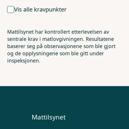
Vis alle kravpunkter
Mattilsynet har kontrollert etterlevelsen av
sentrale krav i matlovgivningen. Resultatene
baserer seg på observasjonene som ble gjort
og de opplysningene som ble gitt under
inspeksjonen.
Mattilsynet