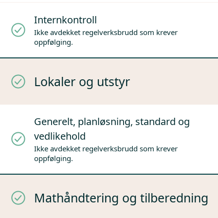
Internkontroll
Ikke avdekket regelverksbrudd som krever
oppfølging.
Lokaler og utstyr
Generelt, planløsning, standard og
vedlikehold
Ikke avdekket regelverksbrudd som krever
oppfølging.
Mathåndtering og tilberedning