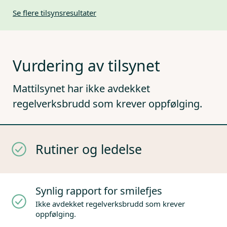
Se flere tilsynsresultater
Vurdering av tilsynet
Mattilsynet har ikke avdekket
regelverksbrudd som krever oppfølging.
Rutiner og ledelse
Synlig rapport for smilefjes
Ikke avdekket regelverksbrudd som krever
oppfølging.