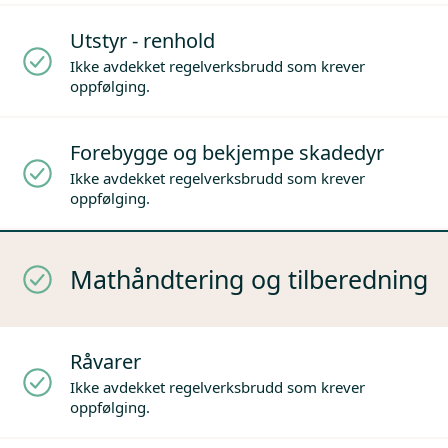
Utstyr - renhold
Ikke avdekket regelverksbrudd som krever
oppfølging.
Forebygge og bekjempe skadedyr
Ikke avdekket regelverksbrudd som krever
oppfølging.
Mathåndtering og tilberedning
Råvarer
Ikke avdekket regelverksbrudd som krever
oppfølging.