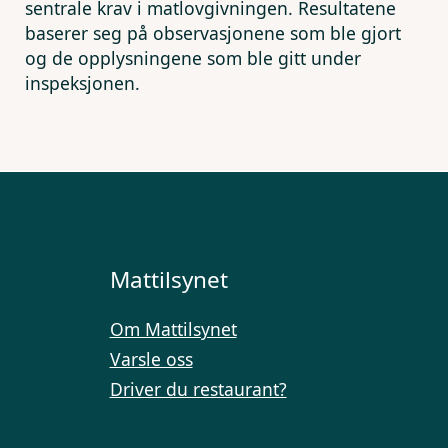
sentrale krav i matlovgivningen. Resultatene
baserer seg på observasjonene som ble gjort
og de opplysningene som ble gitt under
inspeksjonen.
Mattilsynet
Om Mattilsynet
Varsle oss
Driver du restaurant?