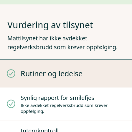
Vurdering av tilsynet
Mattilsynet har ikke avdekket
regelverksbrudd som krever oppfølging.
Rutiner og ledelse
Synlig rapport for smilefjes
Ikke avdekket regelverksbrudd som krever
oppfølging.
Internkontroll