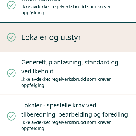
Ikke avdekket regelverksbrudd som krever
oppfølging.
Lokaler og utstyr
Generelt, planløsning, standard og
vedlikehold
Ikke avdekket regelverksbrudd som krever
oppfølging.
Lokaler - spesielle krav ved
tilberedning, bearbeiding og foredling
Ikke avdekket regelverksbrudd som krever
oppfølging.