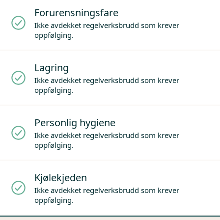
Forurensningsfare
Ikke avdekket regelverksbrudd som krever
oppfølging.
Lagring
Ikke avdekket regelverksbrudd som krever
oppfølging.
Personlig hygiene
Ikke avdekket regelverksbrudd som krever
oppfølging.
Kjølekjeden
Ikke avdekket regelverksbrudd som krever
oppfølging.