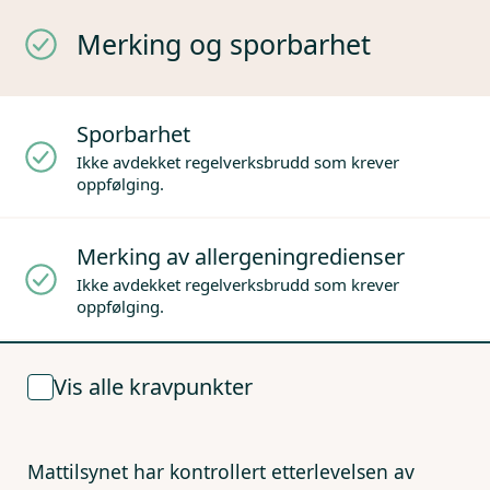
Merking og sporbarhet
Sporbarhet
Ikke avdekket regelverksbrudd som krever
oppfølging.
Merking av allergeningredienser
Ikke avdekket regelverksbrudd som krever
oppfølging.
Vis alle kravpunkter
Mattilsynet har kontrollert etterlevelsen av