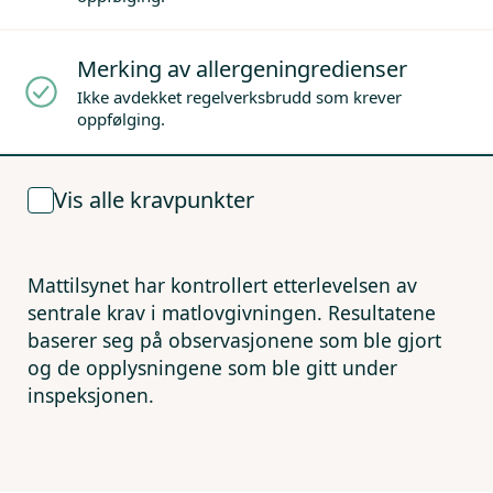
Merking av allergeningredienser
Ikke avdekket regelverksbrudd som krever
oppfølging.
Vis alle kravpunkter
Mattilsynet har kontrollert etterlevelsen av
sentrale krav i matlovgivningen. Resultatene
baserer seg på observasjonene som ble gjort
og de opplysningene som ble gitt under
inspeksjonen.