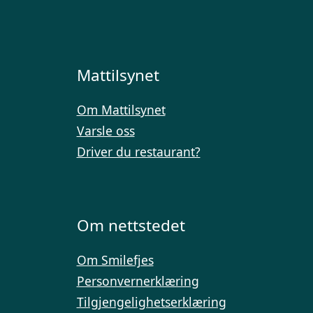
Mattilsynet
Om Mattilsynet
Varsle oss
Driver du restaurant?
Om nettstedet
Om Smilefjes
Personvernerklæring
Tilgjengelighetserklæring