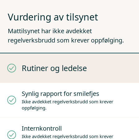
Vurdering av tilsynet
Mattilsynet har ikke avdekket
regelverksbrudd som krever oppfølging.
Rutiner og ledelse
Synlig rapport for smilefjes
Ikke avdekket regelverksbrudd som krever
oppfølging.
Internkontroll
Ikke avdekket regelverksbrudd som krever