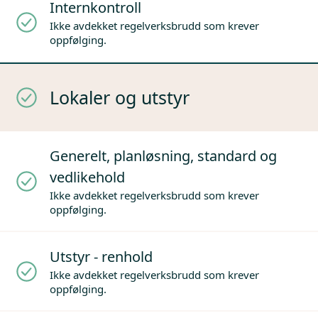
Internkontroll
Ikke avdekket regelverksbrudd som krever
oppfølging.
Lokaler og utstyr
Generelt, planløsning, standard og
vedlikehold
Ikke avdekket regelverksbrudd som krever
oppfølging.
Utstyr - renhold
Ikke avdekket regelverksbrudd som krever
oppfølging.