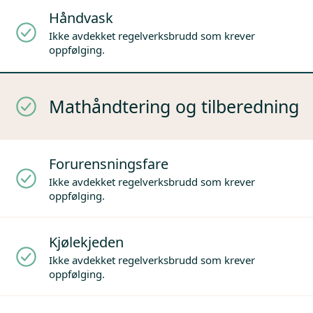
Håndvask
Ikke avdekket regelverksbrudd som krever
oppfølging.
Mathåndtering og tilberedning
Forurensningsfare
Ikke avdekket regelverksbrudd som krever
oppfølging.
Kjølekjeden
Ikke avdekket regelverksbrudd som krever
oppfølging.