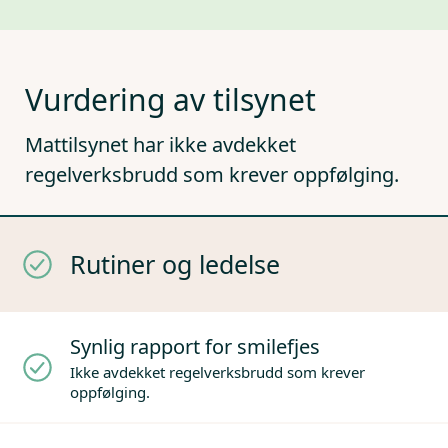
Vurdering av tilsynet
Mattilsynet har ikke avdekket
regelverksbrudd som krever oppfølging.
Rutiner og ledelse
Synlig rapport for smilefjes
Ikke avdekket regelverksbrudd som krever
oppfølging.