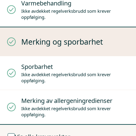
Varmebehandling
Ikke avdekket regelverksbrudd som krever
oppfølging.
Merking og sporbarhet
Sporbarhet
Ikke avdekket regelverksbrudd som krever
oppfølging.
Merking av allergeningredienser
Ikke avdekket regelverksbrudd som krever
oppfølging.