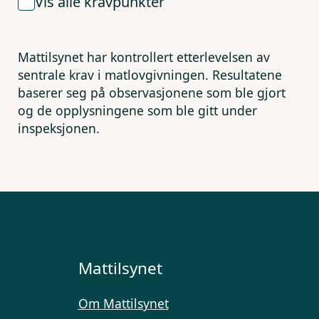
Vis alle kravpunkter
Mattilsynet har kontrollert etterlevelsen av
sentrale krav i matlovgivningen. Resultatene
baserer seg på observasjonene som ble gjort
og de opplysningene som ble gitt under
inspeksjonen.
Mattilsynet
Om Mattilsynet