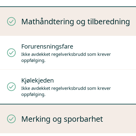
Mathåndtering og tilberedning
Forurensningsfare
Ikke avdekket regelverksbrudd som krever
oppfølging.
Kjølekjeden
Ikke avdekket regelverksbrudd som krever
oppfølging.
Merking og sporbarhet