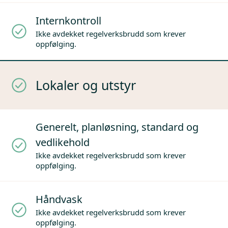
Internkontroll
Ikke avdekket regelverksbrudd som krever
oppfølging.
Lokaler og utstyr
Generelt, planløsning, standard og
vedlikehold
Ikke avdekket regelverksbrudd som krever
oppfølging.
Håndvask
Ikke avdekket regelverksbrudd som krever
oppfølging.