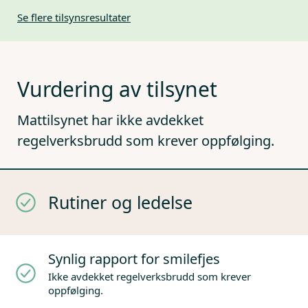
Se flere tilsynsresultater
Vurdering av tilsynet
Mattilsynet har ikke avdekket
regelverksbrudd som krever oppfølging.
Rutiner og ledelse
Synlig rapport for smilefjes
Ikke avdekket regelverksbrudd som krever
oppfølging.