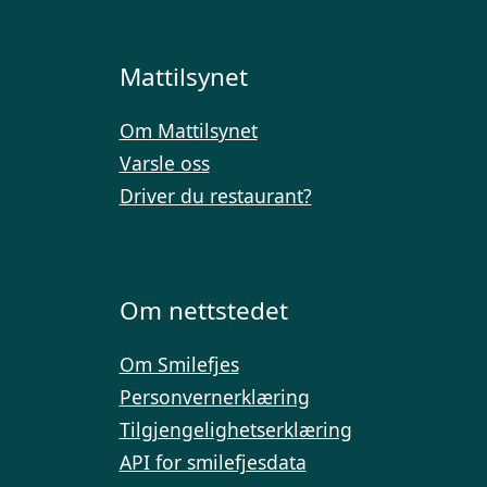
Mattilsynet
Om Mattilsynet
Varsle oss
Driver du restaurant?
Om nettstedet
Om Smilefjes
Personvernerklæring
Tilgjengelighetserklæring
API for smilefjesdata