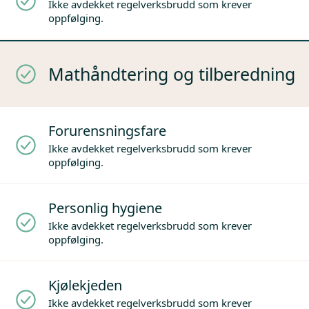
Ikke avdekket regelverksbrudd som krever
oppfølging.
Mathåndtering og tilberedning
Forurensningsfare
Ikke avdekket regelverksbrudd som krever
oppfølging.
Personlig hygiene
Ikke avdekket regelverksbrudd som krever
oppfølging.
Kjølekjeden
Ikke avdekket regelverksbrudd som krever