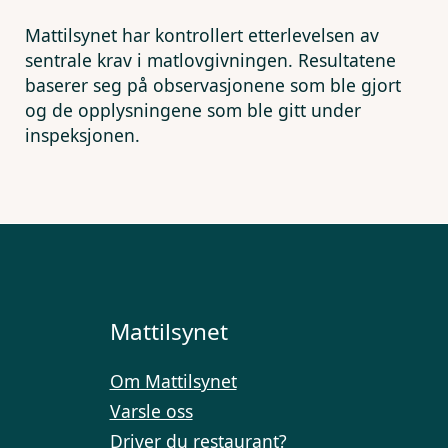
Mattilsynet har kontrollert etterlevelsen av
sentrale krav i matlovgivningen. Resultatene
baserer seg på observasjonene som ble gjort
og de opplysningene som ble gitt under
inspeksjonen.
Mattilsynet
Om Mattilsynet
Varsle oss
Driver du restaurant?