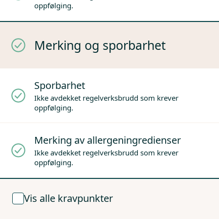
oppfølging.
Merking og sporbarhet
Sporbarhet
Ikke avdekket regelverksbrudd som krever
oppfølging.
Merking av allergeningredienser
Ikke avdekket regelverksbrudd som krever
oppfølging.
Vis alle kravpunkter