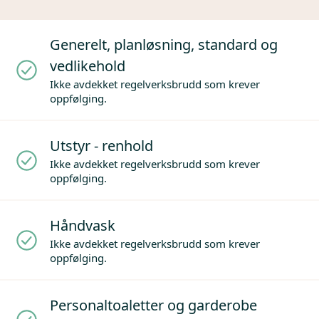
Generelt, planløsning, standard og
vedlikehold
Ikke avdekket regelverksbrudd som krever
oppfølging.
Utstyr - renhold
Ikke avdekket regelverksbrudd som krever
oppfølging.
Håndvask
Ikke avdekket regelverksbrudd som krever
oppfølging.
Personaltoaletter og garderobe