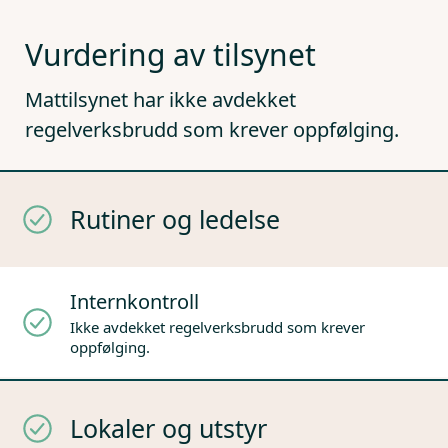
Vurdering av tilsynet
Mattilsynet har ikke avdekket
regelverksbrudd som krever oppfølging.
Rutiner og ledelse
Internkontroll
Ikke avdekket regelverksbrudd som krever
oppfølging.
Lokaler og utstyr