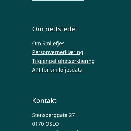
Om nettstedet
Om Smilefjes
Personvernerklæring
Tilgjengelighetserklæring
API for smilefjesdata
Kontakt
Stensberggata 27
0170 OSLO