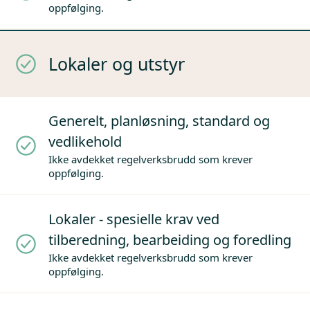
oppfølging.
Lokaler og utstyr
Generelt, planløsning, standard og
vedlikehold
Ikke avdekket regelverksbrudd som krever
oppfølging.
Lokaler - spesielle krav ved
tilberedning, bearbeiding og foredling
Ikke avdekket regelverksbrudd som krever
oppfølging.