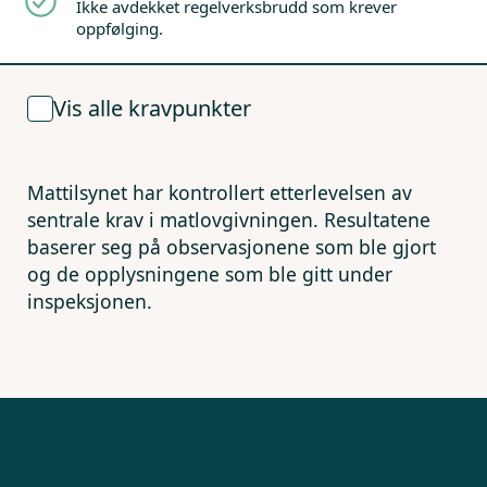
Ikke avdekket regelverksbrudd som krever
oppfølging.
Vis alle kravpunkter
Mattilsynet har kontrollert etterlevelsen av
sentrale krav i matlovgivningen. Resultatene
baserer seg på observasjonene som ble gjort
og de opplysningene som ble gitt under
inspeksjonen.