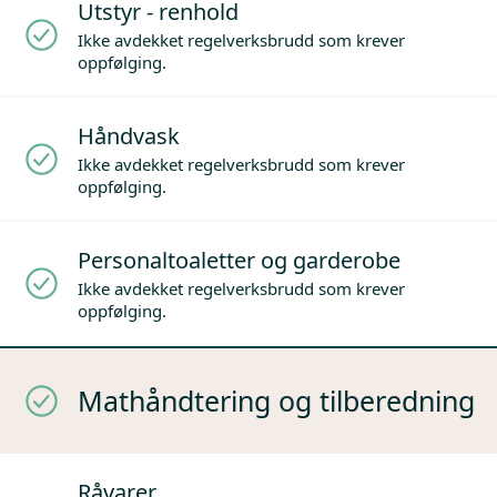
Utstyr - renhold
Ikke avdekket regelverksbrudd som krever
oppfølging.
Håndvask
Ikke avdekket regelverksbrudd som krever
oppfølging.
Personaltoaletter og garderobe
Ikke avdekket regelverksbrudd som krever
oppfølging.
Mathåndtering og tilberedning
Råvarer