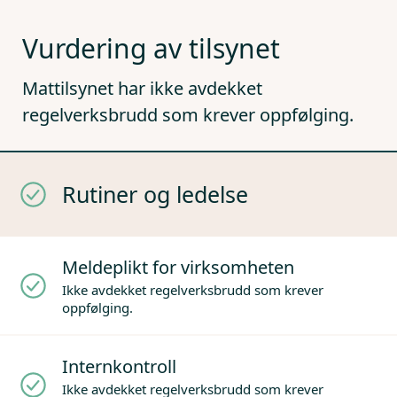
Vurdering av tilsynet
Mattilsynet har ikke avdekket
regelverksbrudd som krever oppfølging.
Rutiner og ledelse
Meldeplikt for virksomheten
Ikke avdekket regelverksbrudd som krever
oppfølging.
Internkontroll
Ikke avdekket regelverksbrudd som krever