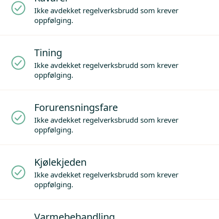
Ikke avdekket regelverksbrudd som krever
oppfølging.
Tining
Ikke avdekket regelverksbrudd som krever
oppfølging.
Forurensningsfare
Ikke avdekket regelverksbrudd som krever
oppfølging.
Kjølekjeden
Ikke avdekket regelverksbrudd som krever
oppfølging.
Varmebehandling