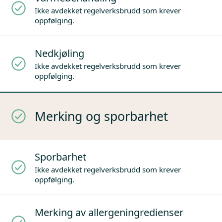
Ikke avdekket regelverksbrudd som krever
oppfølging.
Nedkjøling
Ikke avdekket regelverksbrudd som krever
oppfølging.
Merking og sporbarhet
Sporbarhet
Ikke avdekket regelverksbrudd som krever
oppfølging.
Merking av allergeningredienser