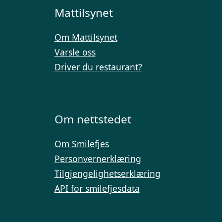
Mattilsynet
Om Mattilsynet
Varsle oss
Driver du restaurant?
Om nettstedet
Om Smilefjes
Personvernerklæring
Tilgjengelighetserklæring
API for smilefjesdata