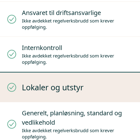
Ansvaret til driftsansvarlige
Ikke avdekket regelverksbrudd som krever
oppfølging.
Internkontroll
Ikke avdekket regelverksbrudd som krever
oppfølging.
Lokaler og utstyr
Generelt, planløsning, standard og
vedlikehold
Ikke avdekket regelverksbrudd som krever
oppfølging.