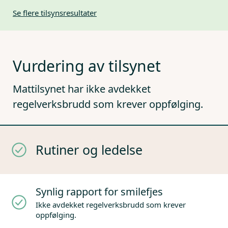
Se flere tilsynsresultater
Vurdering av tilsynet
Mattilsynet har ikke avdekket
regelverksbrudd som krever oppfølging.
Rutiner og ledelse
Synlig rapport for smilefjes
Ikke avdekket regelverksbrudd som krever
oppfølging.