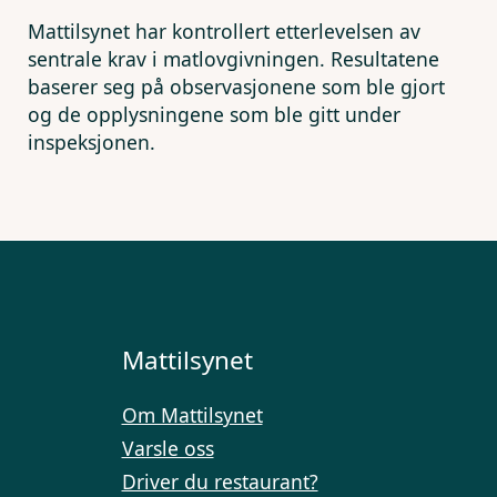
Mattilsynet har kontrollert etterlevelsen av
sentrale krav i matlovgivningen. Resultatene
baserer seg på observasjonene som ble gjort
og de opplysningene som ble gitt under
inspeksjonen.
Mattilsynet
Om Mattilsynet
Varsle oss
Driver du restaurant?