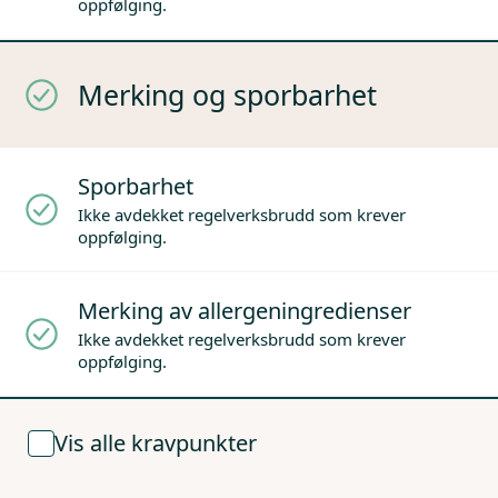
oppfølging.
Merking og sporbarhet
Sporbarhet
Ikke avdekket regelverksbrudd som krever
oppfølging.
Merking av allergeningredienser
Ikke avdekket regelverksbrudd som krever
oppfølging.
Vis alle kravpunkter