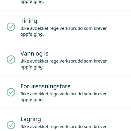
oppfølging.
Tining
Ikke avdekket regelverksbrudd som krever
oppfølging.
Vann og is
Ikke avdekket regelverksbrudd som krever
oppfølging.
Forurensningsfare
Ikke avdekket regelverksbrudd som krever
oppfølging.
Lagring
Ikke avdekket regelverksbrudd som krever