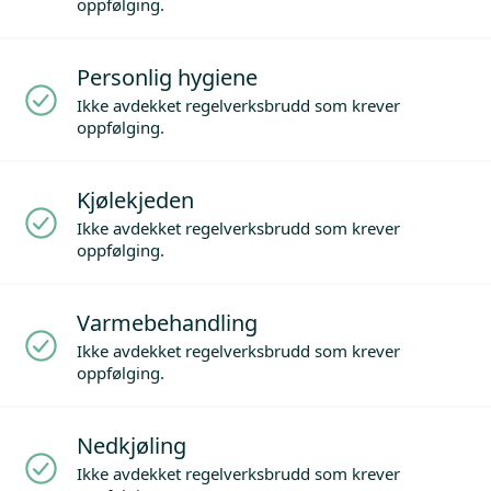
oppfølging.
Personlig hygiene
Ikke avdekket regelverksbrudd som krever
oppfølging.
Kjølekjeden
Ikke avdekket regelverksbrudd som krever
oppfølging.
Varmebehandling
Ikke avdekket regelverksbrudd som krever
oppfølging.
Nedkjøling
Ikke avdekket regelverksbrudd som krever