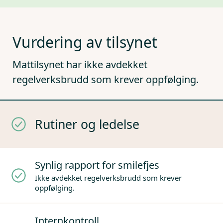
Vurdering av tilsynet
Mattilsynet har ikke avdekket
regelverksbrudd som krever oppfølging.
Rutiner og ledelse
Synlig rapport for smilefjes
Ikke avdekket regelverksbrudd som krever
oppfølging.
Internkontroll