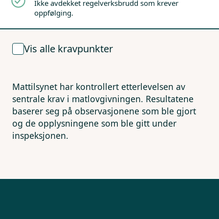
Ikke avdekket regelverksbrudd som krever
oppfølging.
Vis alle kravpunkter
Mattilsynet har kontrollert etterlevelsen av
sentrale krav i matlovgivningen. Resultatene
baserer seg på observasjonene som ble gjort
og de opplysningene som ble gitt under
inspeksjonen.