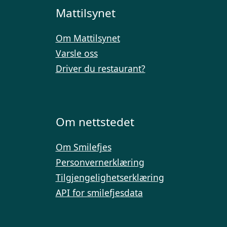
Mattilsynet
Om Mattilsynet
Varsle oss
Driver du restaurant?
Om nettstedet
Om Smilefjes
Personvernerklæring
Tilgjengelighetserklæring
API for smilefjesdata