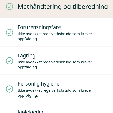
Mathåndtering og tilberedning
Forurensningsfare
Ikke avdekket regelverksbrudd som krever
oppfølging.
Lagring
Ikke avdekket regelverksbrudd som krever
oppfølging.
Personlig hygiene
Ikke avdekket regelverksbrudd som krever
oppfølging.
Kjølekjeden