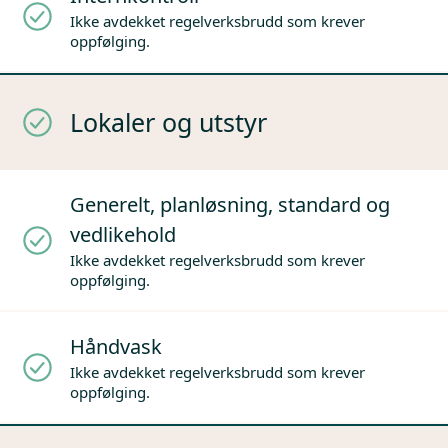
Ikke avdekket regelverksbrudd som krever
oppfølging.
Lokaler og utstyr
Generelt, planløsning, standard og
vedlikehold
Ikke avdekket regelverksbrudd som krever
oppfølging.
Håndvask
Ikke avdekket regelverksbrudd som krever
oppfølging.