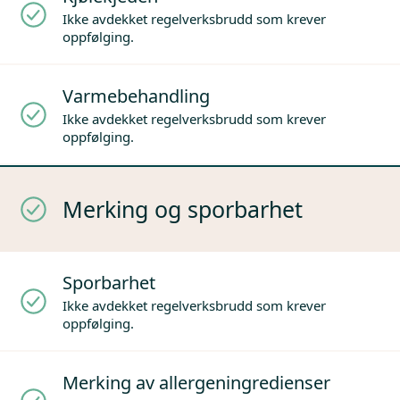
Ikke avdekket regelverksbrudd som krever
oppfølging.
Varmebehandling
Ikke avdekket regelverksbrudd som krever
oppfølging.
Merking og sporbarhet
Sporbarhet
Ikke avdekket regelverksbrudd som krever
oppfølging.
Merking av allergeningredienser