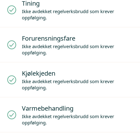
Tining
Ikke avdekket regelverksbrudd som krever
oppfølging.
Forurensningsfare
Ikke avdekket regelverksbrudd som krever
oppfølging.
Kjølekjeden
Ikke avdekket regelverksbrudd som krever
oppfølging.
Varmebehandling
Ikke avdekket regelverksbrudd som krever
oppfølging.