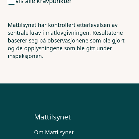
Vis alle kravpunkter
Mattilsynet har kontrollert etterlevelsen av
sentrale krav i matlovgivningen. Resultatene
baserer seg på observasjonene som ble gjort
og de opplysningene som ble gitt under
inspeksjonen.
Mattilsynet
Om Mattilsynet