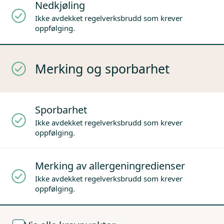
Nedkjøling
Ikke avdekket regelverksbrudd som krever
oppfølging.
Merking og sporbarhet
Sporbarhet
Ikke avdekket regelverksbrudd som krever
oppfølging.
Merking av allergeningredienser
Ikke avdekket regelverksbrudd som krever
oppfølging.