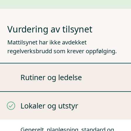
Vurdering av tilsynet
Mattilsynet har ikke avdekket
regelverksbrudd som krever oppfølging.
Rutiner og ledelse
Lokaler og utstyr
Generelt, planløsning, standard og