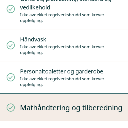
vedlikehold
Ikke avdekket regelverksbrudd som krever
oppfølging.
Håndvask
Ikke avdekket regelverksbrudd som krever
oppfølging.
Personaltoaletter og garderobe
Ikke avdekket regelverksbrudd som krever
oppfølging.
Mathåndtering og tilberedning