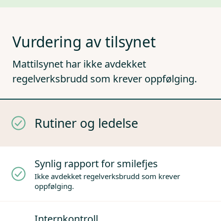
Vurdering av tilsynet
Mattilsynet har ikke avdekket
regelverksbrudd som krever oppfølging.
Rutiner og ledelse
Synlig rapport for smilefjes
Ikke avdekket regelverksbrudd som krever
oppfølging.
Internkontroll