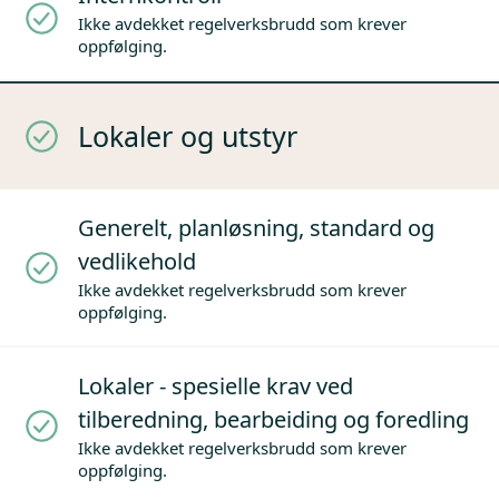
Ikke avdekket regelverksbrudd som krever
oppfølging.
Lokaler og utstyr
Generelt, planløsning, standard og
vedlikehold
Ikke avdekket regelverksbrudd som krever
oppfølging.
Lokaler - spesielle krav ved
tilberedning, bearbeiding og foredling
Ikke avdekket regelverksbrudd som krever
oppfølging.