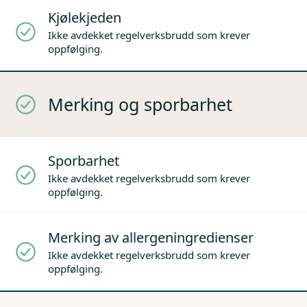
Kjølekjeden
Ikke avdekket regelverksbrudd som krever
oppfølging.
Merking og sporbarhet
Sporbarhet
Ikke avdekket regelverksbrudd som krever
oppfølging.
Merking av allergeningredienser
Ikke avdekket regelverksbrudd som krever
oppfølging.