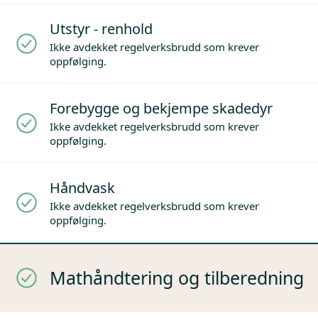
Utstyr - renhold
Ikke avdekket regelverksbrudd som krever
oppfølging.
Forebygge og bekjempe skadedyr
Ikke avdekket regelverksbrudd som krever
oppfølging.
Håndvask
Ikke avdekket regelverksbrudd som krever
oppfølging.
Mathåndtering og tilberedning