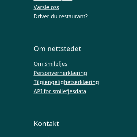
Varsle oss
Driver du restaurant?
Om nettstedet
Om Smilefjes
Personvernerklæring
Tilgjengelighetserklæring
API for smilefjesdata
Kontakt