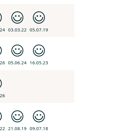
.24
03.03.22
05.07.19
.26
05.06.24
16.05.23
.26
.22
21.08.19
09.07.18