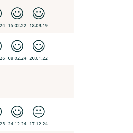
.24
15.02.22
18.09.19
.26
08.02.24
20.01.22
.25
24.12.24
17.12.24