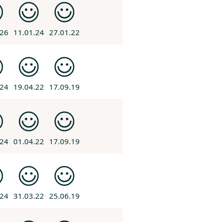
.26
11.01.24
27.01.22
.24
19.04.22
17.09.19
.24
01.04.22
17.09.19
.24
31.03.22
25.06.19