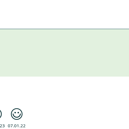
.23
07.01.22