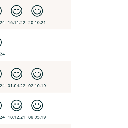
.24
16.11.22
20.10.21
.24
.24
01.04.22
02.10.19
.24
10.12.21
08.05.19