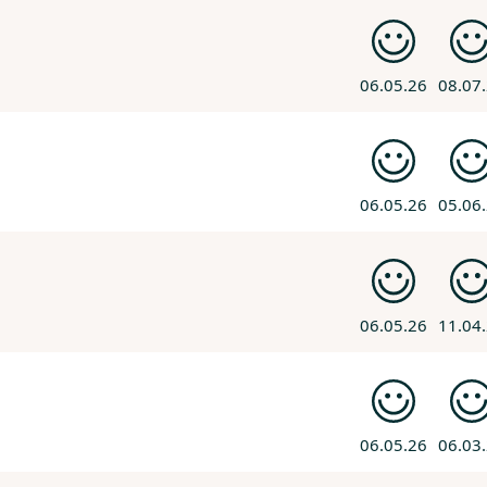
06.05.26
08.07
06.05.26
05.06
06.05.26
11.04
06.05.26
06.03