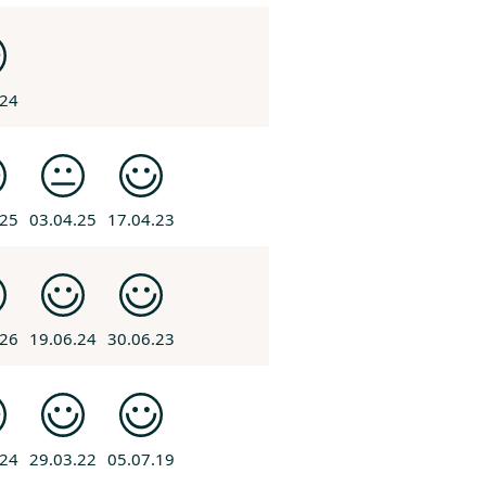
.24
.25
03.04.25
17.04.23
.26
19.06.24
30.06.23
.24
29.03.22
05.07.19