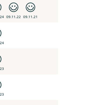
.24
09.11.22
09.11.21
.24
.23
.23