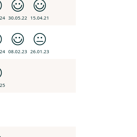
.24
30.05.22
15.04.21
.24
08.02.23
26.01.23
.25