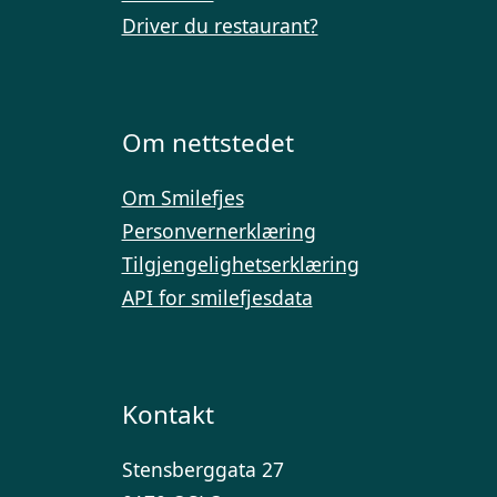
Driver du restaurant?
Om nettstedet
Om Smilefjes
Personvernerklæring
Tilgjengelighetserklæring
API for smilefjesdata
Kontakt
Stensberggata 27