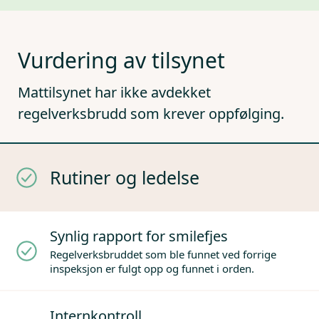
Vurdering av tilsynet
Mattilsynet har ikke avdekket
regelverksbrudd som krever oppfølging.
Rutiner og ledelse
Synlig rapport for smilefjes
Regelverksbruddet som ble funnet ved forrige
inspeksjon er fulgt opp og funnet i orden.
Internkontroll