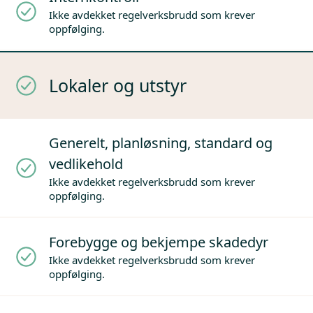
Ikke avdekket regelverksbrudd som krever
oppfølging.
Lokaler og utstyr
Generelt, planløsning, standard og
vedlikehold
Ikke avdekket regelverksbrudd som krever
oppfølging.
Forebygge og bekjempe skadedyr
Ikke avdekket regelverksbrudd som krever
oppfølging.