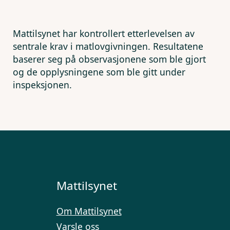
Mattilsynet har kontrollert etterlevelsen av
sentrale krav i matlovgivningen. Resultatene
baserer seg på observasjonene som ble gjort
og de opplysningene som ble gitt under
inspeksjonen.
Mattilsynet
Om Mattilsynet
Varsle oss