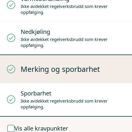
Ikke avdekket regelverksbrudd som krever
oppfølging.
Nedkjøling
Ikke avdekket regelverksbrudd som krever
oppfølging.
Merking og sporbarhet
Sporbarhet
Ikke avdekket regelverksbrudd som krever
oppfølging.
Vis alle kravpunkter