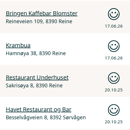
Bringen Kaffebar Blomster
Reineveien 109, 8390 Reine
17.06.26
Krambua
Hamnøya 38, 8390 Reine
17.06.26
Restaurant Underhuset
Sakrisøya 8, 8390 Reine
20.10.25
Havet Restaurant og Bar
Besselvågveien 8, 8392 Sørvågen
20.10.25