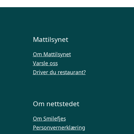
Mattilsynet
Om Mattilsynet
Varsle oss
Driver du restaurant?
Om nettstedet
Om Smilefjes
Personvernerklæring