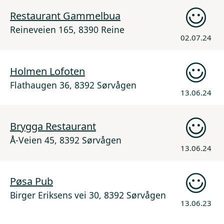
Restaurant Gammelbua
Reineveien 165, 8390 Reine
02.07.24
Holmen Lofoten
Flathaugen 36, 8392 Sørvågen
13.06.24
Brygga Restaurant
Å-Veien 45, 8392 Sørvågen
13.06.24
Pøsa Pub
Birger Eriksens vei 30, 8392 Sørvågen
13.06.23