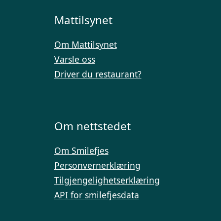
Mattilsynet
Om Mattilsynet
Varsle oss
Driver du restaurant?
Om nettstedet
Om Smilefjes
Personvernerklæring
Tilgjengelighetserklæring
API for smilefjesdata