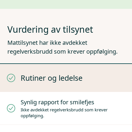
Vurdering av tilsynet
Mattilsynet har ikke avdekket
regelverksbrudd som krever oppfølging.
Rutiner og ledelse
Synlig rapport for smilefjes
Ikke avdekket regelverksbrudd som krever
oppfølging.