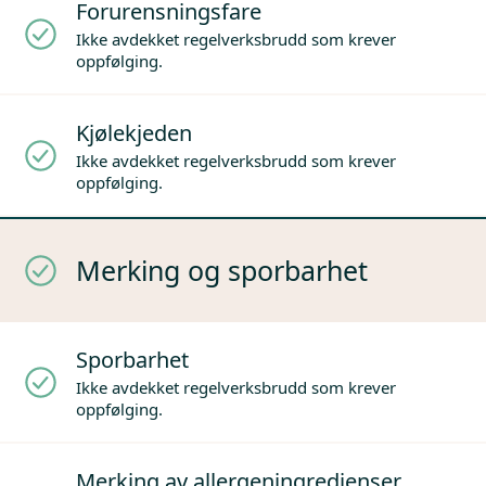
Forurensningsfare
Ikke avdekket regelverksbrudd som krever
oppfølging.
Kjølekjeden
Ikke avdekket regelverksbrudd som krever
oppfølging.
Merking og sporbarhet
Sporbarhet
Ikke avdekket regelverksbrudd som krever
oppfølging.
Merking av allergeningredienser