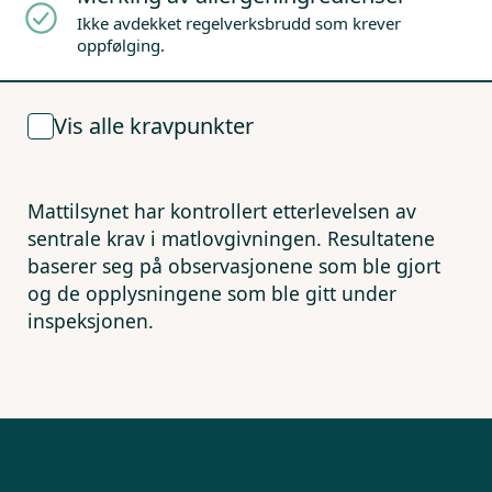
Ikke avdekket regelverksbrudd som krever
oppfølging.
Vis alle kravpunkter
Mattilsynet har kontrollert etterlevelsen av
sentrale krav i matlovgivningen. Resultatene
baserer seg på observasjonene som ble gjort
og de opplysningene som ble gitt under
inspeksjonen.