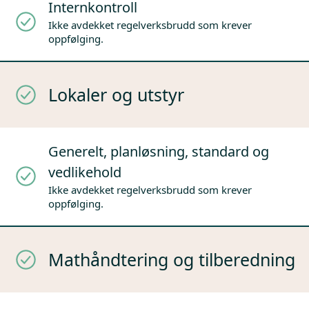
Internkontroll
Ikke avdekket regelverksbrudd som krever
oppfølging.
Lokaler og utstyr
Generelt, planløsning, standard og
vedlikehold
Ikke avdekket regelverksbrudd som krever
oppfølging.
Mathåndtering og tilberedning