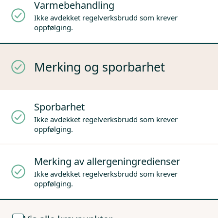
Varmebehandling
Ikke avdekket regelverksbrudd som krever
oppfølging.
Merking og sporbarhet
Sporbarhet
Ikke avdekket regelverksbrudd som krever
oppfølging.
Merking av allergeningredienser
Ikke avdekket regelverksbrudd som krever
oppfølging.