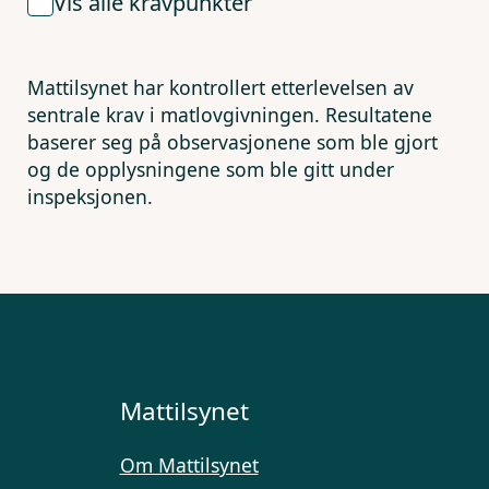
Vis alle kravpunkter
Mattilsynet har kontrollert etterlevelsen av
sentrale krav i matlovgivningen. Resultatene
baserer seg på observasjonene som ble gjort
og de opplysningene som ble gitt under
inspeksjonen.
Mattilsynet
Om Mattilsynet