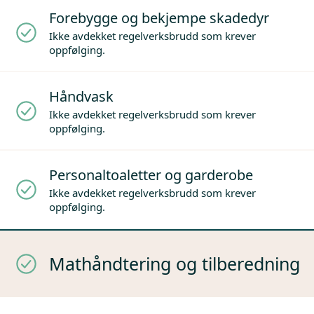
Forebygge og bekjempe skadedyr
Ikke avdekket regelverksbrudd som krever
oppfølging.
Håndvask
Ikke avdekket regelverksbrudd som krever
oppfølging.
Personaltoaletter og garderobe
Ikke avdekket regelverksbrudd som krever
oppfølging.
Mathåndtering og tilberedning