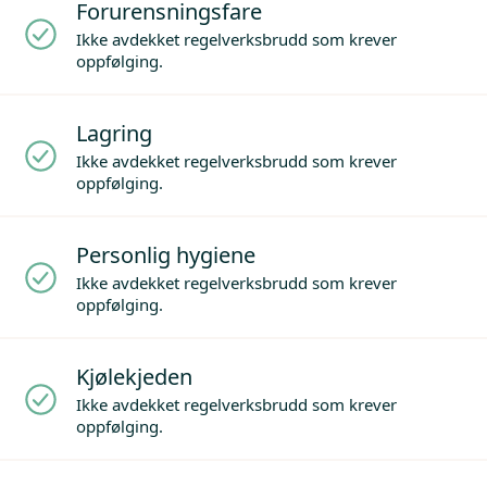
Forurensningsfare
Ikke avdekket regelverksbrudd som krever
oppfølging.
Lagring
Ikke avdekket regelverksbrudd som krever
oppfølging.
Personlig hygiene
Ikke avdekket regelverksbrudd som krever
oppfølging.
Kjølekjeden
Ikke avdekket regelverksbrudd som krever
oppfølging.