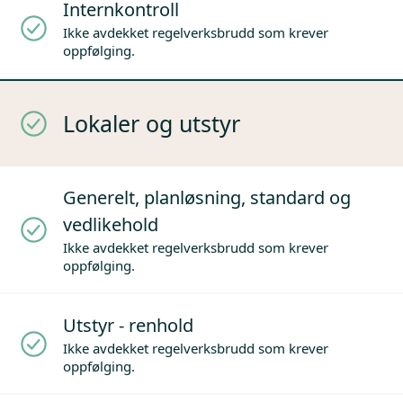
Internkontroll
Ikke avdekket regelverksbrudd som krever
oppfølging.
Lokaler og utstyr
Generelt, planløsning, standard og
vedlikehold
Ikke avdekket regelverksbrudd som krever
oppfølging.
Utstyr - renhold
Ikke avdekket regelverksbrudd som krever
oppfølging.