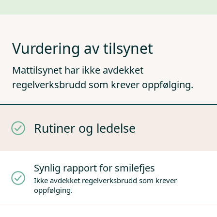
Vurdering av tilsynet
Mattilsynet har ikke avdekket
regelverksbrudd som krever oppfølging.
Rutiner og ledelse
Synlig rapport for smilefjes
Ikke avdekket regelverksbrudd som krever
oppfølging.