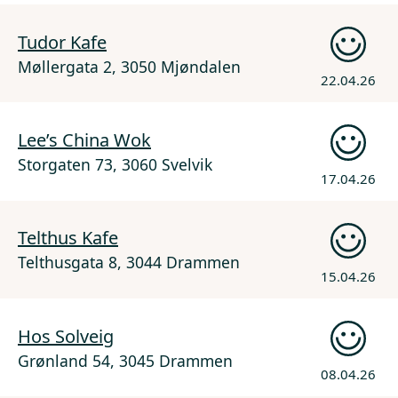
Tudor Kafe
Møllergata 2, 3050 Mjøndalen
22.04.26
Lee’s China Wok
Storgaten 73, 3060 Svelvik
17.04.26
Telthus Kafe
Telthusgata 8, 3044 Drammen
15.04.26
Hos Solveig
Grønland 54, 3045 Drammen
08.04.26