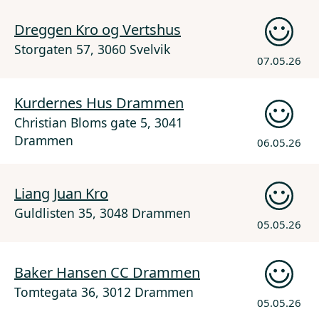
Dreggen Kro og Vertshus
Storgaten 57, 3060 Svelvik
07.05.26
Kurdernes Hus Drammen
Christian Bloms gate 5, 3041
Drammen
06.05.26
Liang Juan Kro
Guldlisten 35, 3048 Drammen
05.05.26
Baker Hansen CC Drammen
Tomtegata 36, 3012 Drammen
05.05.26