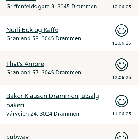
Griffenfelds gate 3, 3045 Drammen
12.06.25
Norli Bok og Kaffe
Grønland 58, 3045 Drammen
12.06.25
That’s Amore
Grønland 57, 3045 Drammen
12.06.25
Baker Klausen Drammen, utsalg
bakeri
Vårveien 24, 3024 Drammen
11.06.25
Subway