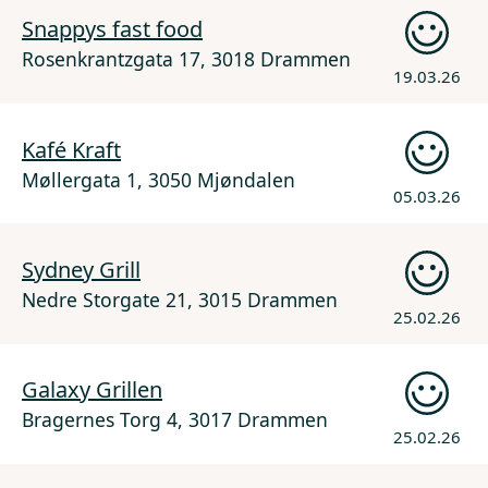
Snappys fast food
Rosenkrantzgata 17, 3018 Drammen
19.03.26
Kafé Kraft
Møllergata 1, 3050 Mjøndalen
05.03.26
Sydney Grill
Nedre Storgate 21, 3015 Drammen
25.02.26
Galaxy Grillen
Bragernes Torg 4, 3017 Drammen
25.02.26