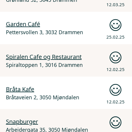
12.03.25
Garden Café
Pettersvollen 3, 3032 Drammen
25.02.25
Spiralen Cafe og Restaurant
Spiraltoppen 1, 3016 Drammen
12.02.25
Bråta Kafe
Bråtaveien 2, 3050 Mjøndalen
12.02.25
Snapburger
Arbeidergata 35, 3050 Mjøndalen