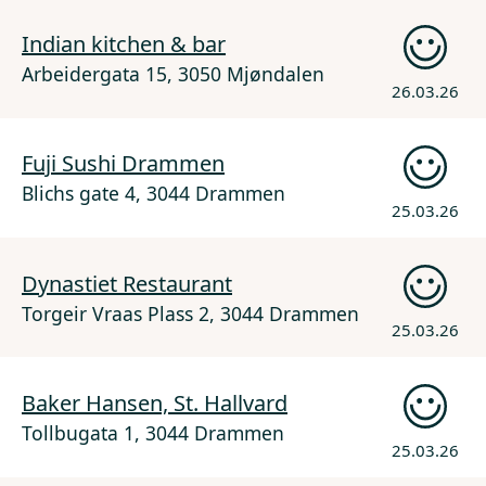
Indian kitchen & bar
Arbeidergata 15, 3050 Mjøndalen
26.03.26
Fuji Sushi Drammen
Blichs gate 4, 3044 Drammen
25.03.26
Dynastiet Restaurant
Torgeir Vraas Plass 2, 3044 Drammen
25.03.26
Baker Hansen, St. Hallvard
Tollbugata 1, 3044 Drammen
25.03.26