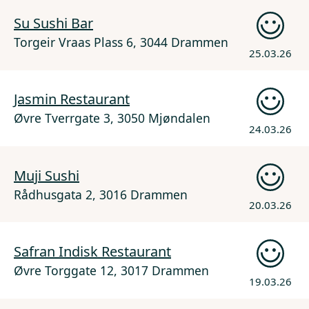
Su Sushi Bar
Torgeir Vraas Plass 6, 3044 Drammen
25.03.26
Jasmin Restaurant
Øvre Tverrgate 3, 3050 Mjøndalen
24.03.26
Muji Sushi
Rådhusgata 2, 3016 Drammen
20.03.26
Safran Indisk Restaurant
Øvre Torggate 12, 3017 Drammen
19.03.26