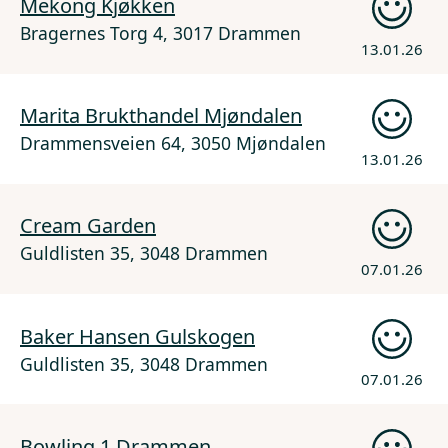
Mekong Kjøkken
Bragernes Torg 4, 3017 Drammen
13.01.26
Marita Brukthandel Mjøndalen
Drammensveien 64, 3050 Mjøndalen
13.01.26
Cream Garden
Guldlisten 35, 3048 Drammen
07.01.26
Baker Hansen Gulskogen
Guldlisten 35, 3048 Drammen
07.01.26
Bowling 1 Drammen