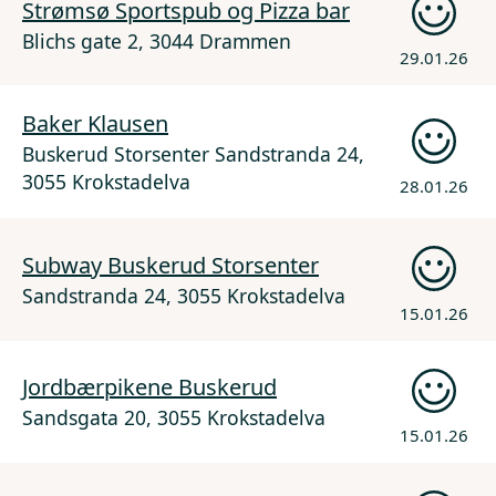
Strømsø Sportspub og Pizza bar
Blichs gate 2, 3044 Drammen
29.01.26
Baker Klausen
Buskerud Storsenter Sandstranda 24,
3055 Krokstadelva
28.01.26
Subway Buskerud Storsenter
Sandstranda 24, 3055 Krokstadelva
15.01.26
Jordbærpikene Buskerud
Sandsgata 20, 3055 Krokstadelva
15.01.26