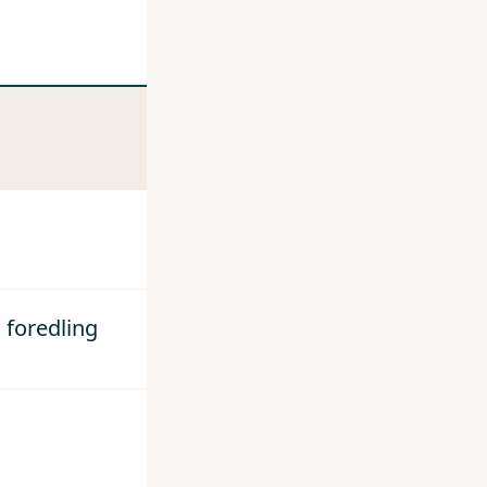
 foredling