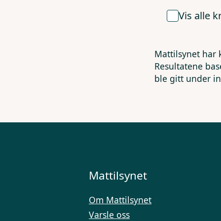
Vis alle 
Mattilsynet har 
Resultatene bas
ble gitt under i
Mattilsynet
Om Mattilsynet
Varsle oss