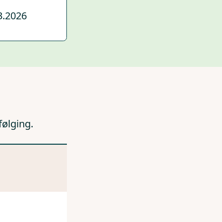
3.2026
følging.