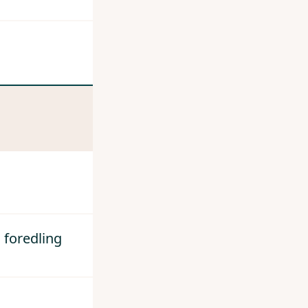
 foredling