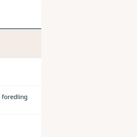
 foredling